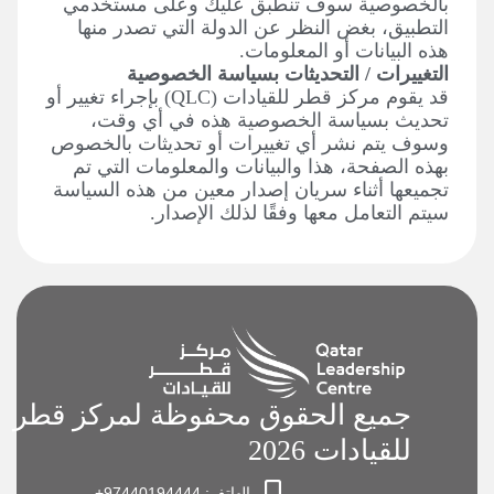
بالخصوصية سوف تنطبق عليك وعلى مستخدمي
التطبيق، بغض النظر عن الدولة التي تصدر منها
هذه البيانات أو المعلومات.
التغييرات / التحديثات بسياسة الخصوصية
قد يقوم مركز قطر للقيادات (QLC) بإجراء تغيير أو
تحديث بسياسة الخصوصية هذه في أي وقت،
وسوف يتم نشر أي تغييرات أو تحديثات بالخصوص
بهذه الصفحة، هذا والبيانات والمعلومات التي تم
تجميعها أثناء سريان إصدار معين من هذه السياسة
سيتم التعامل معها وفقًا لذلك الإصدار.
جميع الحقوق محفوظة لمركز قطر
للقيادات 2026
الهاتف: 97440194444+