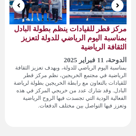
ركز قطر للقيادات ينظم بطولة البادل
مناسبة اليوم الرياضي للدولة لتعزيز
لثقافة الرياضية
دوحة، 11 فبراير 2025
مناسبة اليوم الرياضي للدولة، وبهدف تعزيز الثقافة
لرياضية في مجتمع الخريجين، نظم مركز قطر
لقيادات بالتعاون مع رابطة الخريجين بطولة لرياضة
لبادل. وقد شارك عدد من خريجي المركز في هذه
لفعالية الودية التي تجسدت فيها الروح الرياضية
تعزز فيها التواصل بين مختلف الدفعات.