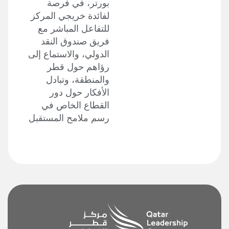
بورتر، في فرصة
لفائدة خريجي المركز
للتفاعل المباشر مع
فريق صندوق النقد
الدولي، والاستماع إلى
رؤاهم حول قطر
والمنطقة، وتبادل
الأفكار حول دور
القطاع الخاص في
رسم ملامح المستقبل