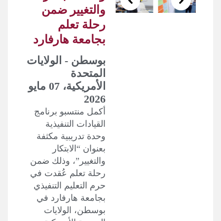
والتغيير ضمن
رحلة تعلم
بجامعة هارفارد
بوسطن - الولايات
المتحدة
الأمريكية، 07 مايو
2026
أكمل منتسبو برنامج
القيادات التنفيذية
وحدة تدريبية مكثفة
بعنوان “الابتكار
والتغيير”، وذلك ضمن
رحلة تعلم عُقدت في
حرم التعليم التنفيذي
بجامعة هارفارد في
بوسطن، الولايات